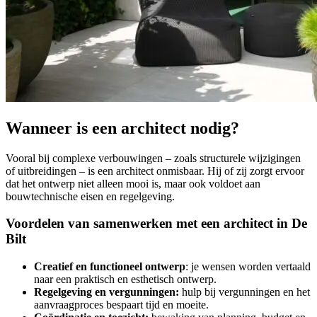
Wanneer is een architect nodig?
Vooral bij complexe verbouwingen – zoals structurele wijzigingen
of uitbreidingen – is een architect onmisbaar. Hij of zij zorgt ervoor
dat het ontwerp niet alleen mooi is, maar ook voldoet aan
bouwtechnische eisen en regelgeving.
Voordelen van samenwerken met een architect in De
Bilt
Creatief en functioneel ontwerp
: je wensen worden vertaald
naar een praktisch en esthetisch ontwerp.
Regelgeving en vergunningen:
hulp bij vergunningen en het
aanvraagproces bespaart tijd en moeite.