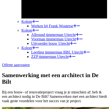
Kolom
Werken bij Frank Wouterse
Kolom
Allround timmerman Utrecht
Voorman timmerman Utrecht
Uitvoerder bouw Utrecht
Kolom
Leerling timmerman BBL Utrecht
ZZP timmerman Utrecht
Offerte aanvragen
Samenwerking met een architect in De
Bilt
Bij een bouw- of renovatieproject vraag je je misschien af: heb ik
een architect nodig in De Bilt? Samenwerken met een architect biedt
vaak grote voordelen voor het succes van je project.