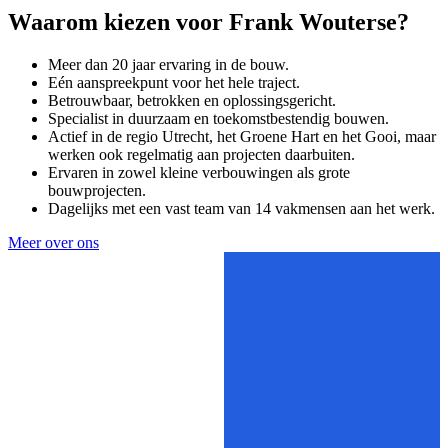
Waarom kiezen voor Frank Wouterse?
Meer dan 20 jaar ervaring in de bouw.
Eén aanspreekpunt voor het hele traject.
Betrouwbaar, betrokken en oplossingsgericht.
Specialist in duurzaam en toekomstbestendig bouwen.
Actief in de regio Utrecht, het Groene Hart en het Gooi, maar
werken ook regelmatig aan projecten daarbuiten.
Ervaren in zowel kleine verbouwingen als grote
bouwprojecten.
Dagelijks met een vast team van 14 vakmensen aan het werk.
Meer over ons