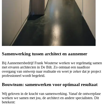
Samenwerking tussen architect en aannemer
Bij Aannemersbedrijf Frank Wouterse werken we regelmatig samen
met ervaren architecten in De Bilt. Zo ontstaat een naadloze
overgang van ontwerp naar realisatie en weet je zeker dat je project
professioneel wordt begeleid.
Bouwteam: samenwerken voor optimaal resultaat
Wij geloven in de kracht van samenwerking. Vanaf de ontwerpfase
werken we samen met jou, de architect en andere specialisten. Dit
betekent: