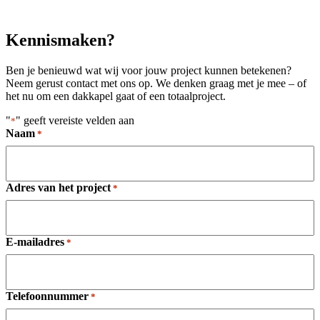
Kennismaken?
Ben je benieuwd wat wij voor jouw project kunnen betekenen?
Neem gerust contact met ons op. We denken graag met je mee – of
het nu om een dakkapel gaat of een totaalproject.
"
" geeft vereiste velden aan
*
Naam
*
Adres van het project
*
E-mailadres
*
Telefoonnummer
*