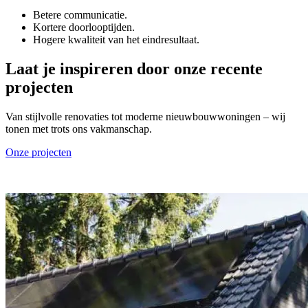
Betere communicatie.
Kortere doorlooptijden.
Hogere kwaliteit van het eindresultaat.
Laat je inspireren door onze recente
projecten
Van stijlvolle renovaties tot moderne nieuwbouwwoningen – wij
tonen met trots ons vakmanschap.
Onze projecten