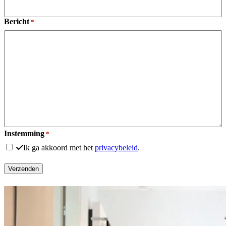
Bericht
*
Instemming
*
Ik ga akkoord met het
privacybeleid
.
Verzenden