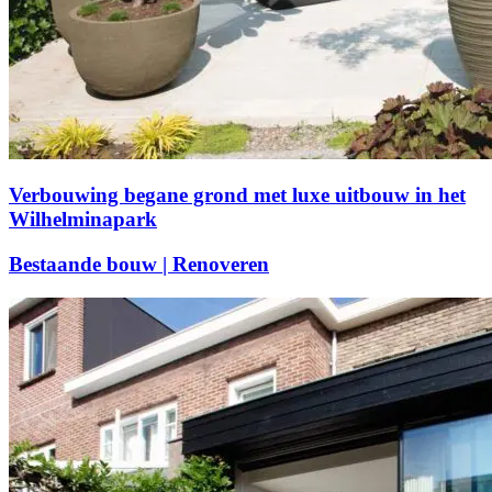
Verbouwing begane grond met luxe uitbouw in het
Wilhelminapark
Bestaande bouw | Renoveren