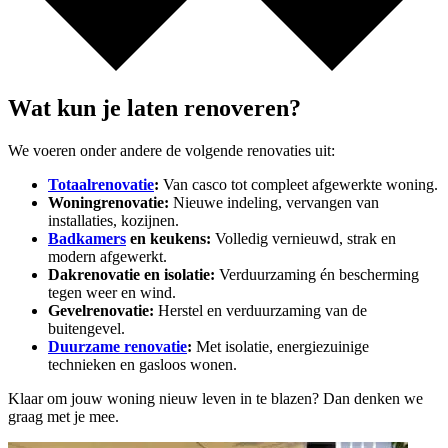
Wat kun je laten renoveren?
We voeren onder andere de volgende renovaties uit:
Totaalrenovatie
:
Van casco tot compleet afgewerkte woning.
Woningrenovatie:
Nieuwe indeling, vervangen van
installaties, kozijnen.
Badkamers
en keukens:
Volledig vernieuwd, strak en
modern afgewerkt.
Dakrenovatie en isolatie:
Verduurzaming én bescherming
tegen weer en wind.
Gevelrenovatie:
Herstel en verduurzaming van de
buitengevel.
Duurzame renovatie
:
Met isolatie, energiezuinige
technieken en gasloos wonen.
Klaar om jouw woning nieuw leven in te blazen? Dan denken we
graag met je mee.