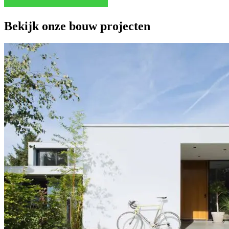
Bekijk onze bouw projecten