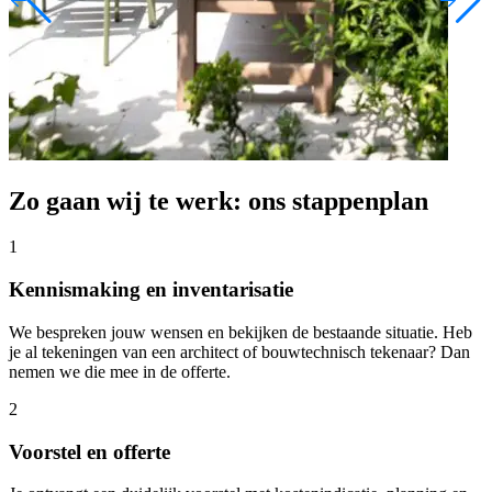
Zo gaan wij te werk: ons stappenplan
1
Kennismaking en inventarisatie
We bespreken jouw wensen en bekijken de bestaande situatie. Heb
je al tekeningen van een architect of bouwtechnisch tekenaar? Dan
nemen we die mee in de offerte.
2
Voorstel en offerte