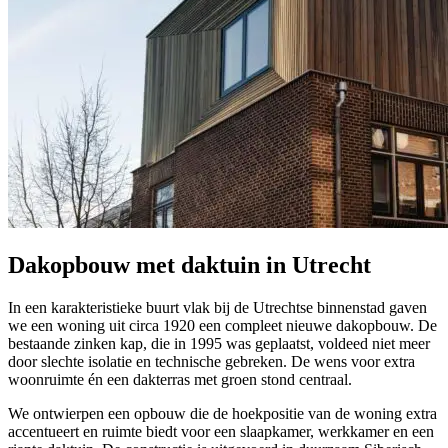
Dakopbouw met daktuin in Utrecht
In een karakteristieke buurt vlak bij de Utrechtse binnenstad gaven
we een woning uit circa 1920 een compleet nieuwe dakopbouw. De
bestaande zinken kap, die in 1995 was geplaatst, voldeed niet meer
door slechte isolatie en technische gebreken. De wens voor extra
woonruimte én een dakterras met groen stond centraal.
We ontwierpen een opbouw die de hoekpositie van de woning extra
accentueert en ruimte biedt voor een slaapkamer, werkkamer en een