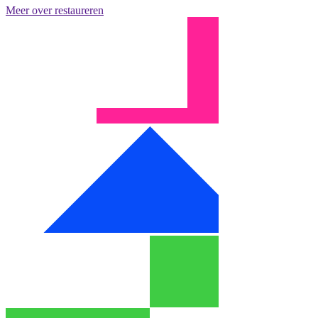
Meer over restaureren