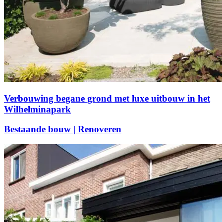
Verbouwing begane grond met luxe uitbouw in het
Wilhelminapark
Bestaande bouw | Renoveren