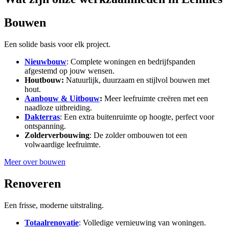
Bouwen
Een solide basis voor elk project.
Nieuwbouw
: Complete woningen en bedrijfspanden
afgestemd op jouw wensen.
Houtbouw:
Natuurlijk, duurzaam en stijlvol bouwen met
hout.
Aanbouw & Uitbouw
:
Meer leefruimte creëren met een
naadloze uitbreiding.
Dakterras
: Een extra buitenruimte op hoogte, perfect voor
ontspanning.
Zolderverbouwing
: De zolder ombouwen tot een
volwaardige leefruimte.
Meer over bouwen
Renoveren
Een frisse, moderne uitstraling.
Totaalrenovatie
: Volledige vernieuwing van woningen.