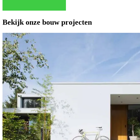
Bekijk onze bouw projecten