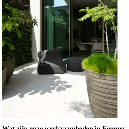
Wat zijn onze werkzaamheden in Eemnes