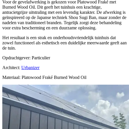
Voor de gevelafwerking is gekozen voor Platowood Fraké met
Burned Wood Oil. Dit geeft het tuinhuis een krachtige,
antracietgrijze uitstraling met een levendig karakter. De afwerking is
geïnspireerd op de Japanse techniek Shou Sugi Ban, maar zonder de
nadelen van traditioneel branden. Tegelijk zorgt deze behandeling
voor extra bescherming en een duurzame oplossing.
Het resultaat is een strak en onderhoudsvriendelijk tuinhuis dat
zowel functioneel als esthetisch een duidelijke meerwaarde geeft aan
de tuin.
Opdrachtgever: Particulier
Architect:
Urbanizer
Materiaal: Platowood Fraké Burned Wood Oil