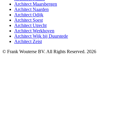
Architect Maarsbergen
Architect Naarden
Architect Odijk
Architect Soest
Architect Utrecht
Architect Werkhoven
Architect Wijk bij Duurstede
Architect Zeist
© Frank Wouterse BV. All Rights Reserved. 2026