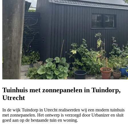
Tuinhuis met zonnepanelen in Tuindorp,
Utrecht
In de wijk Tuindorp in Utrecht realiseerden wij een modern tuinhuis
met zonnepanelen. Het ontwerp is verzorgd door Urbanizer en sluit
goed aan op de bestaande tuin en woning.